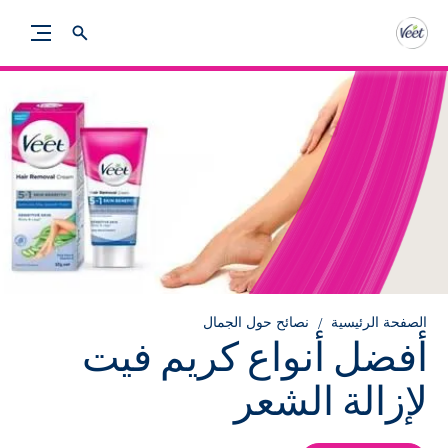
الصفحة الرئيسية
نصائح حول الجمال
أفضل أنواع كريم فيت
لإزالة الشعر