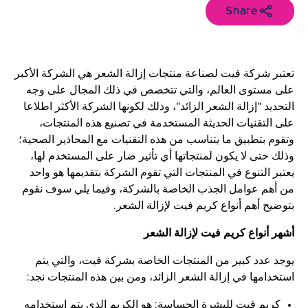
Share
تعتبر شركة فيت لصناعة منتجات إزالة الشعر هي الشركة الأكبر
على مستوى العالم، والتي تتخصص في ذلك المجال على وجه
التحديد "إزالة الشعر الزائد"، وذلك لكونها الشركة الأكثر اطلاعا
على التقنيات الحديثة المستخدمة في تصنيع هذه المنتجات،
وتقوم بتطبيق ما يتناسب من هذه التقنيات مع المحاذير الصحية؛
وذلك حتى لا يكون لمنتجاتها أي تأثير ضار على المستخدم لها،
يعتبر التنوع في المنتجات التي تقوم الشركة بتقديمها هو واحد
من أهم عوامل الجذب الخاصة بالشركة، وفيما يلي سوف نقوم
بتوضيح أهم أنواع كريم فيت لإزالة الشعر.
أشهر أنواع كريم فيت لإزالة الشعر
يوجد عدد كبير من المنتجات الخاصة بشركة فيت، والتي يتم
استخدامها في إزالة الشعر الزائد، ومن بين هذه المنتجات نجد:
كريم فيت للبشرة الحساسة: هو الكريم الذي يتم استخدامه