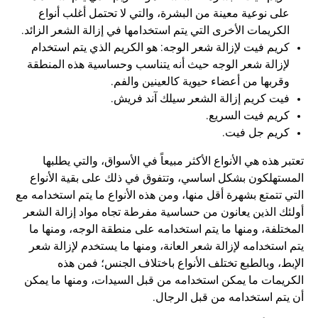
على نوعية معينة من البشرة، والتي لا تحتمل أغلب أنواع
الكريمات الأخرى التي يتم استخدامها في إزالة الشعر الزائد.
كريم فيت لإزالة شعر الوجه: هو الكريم الذي يتم استخدام
لإزالة شعر الوجه حيث أنه يتناسب وحساسية هذه المنطقة
وقربها من أعضاء حيوية كالعينين والفم.
فيت كريم إزالة الشعر سيلك آند فريش.
كريم فيت السريع.
كريم جل فيت.
تعتبر هذه هي الأنواع الأكثر مبيعاً في الأسواق، والتي يطلبها
المستهلكون بشكل اساسي، وتتفوق في ذلك على بقية الأنواع
التي تتمتع بشهرة أقل منها، ومن هذه الأنواع ما يتم استخدامه مع
أولئك الذين يعانون من حساسية مفرطة تجاه مواد إزالة الشعر
المختلفة، ومنها ما يتم استخدامه على منطقة الوجه، ومنها ما
يتم استخدامه لإزالة شعر العانة، ومنها ما يستخدم لإزالة شعر
الإبط، وبالطبع تختلف الأنواع باختلاف الجنس؛ فمن هذه
الكريمات ما يمكن استخدامه من قبل السيدات، ومنها ما يمكن
أن يتم استخدامه من قبل الرجال.