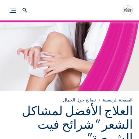
الصفحة الرئيسية
نصائح حول الجمال
العلاج الأفضل لمشاكل
الشعر "شرائح فيت
الشمعية"