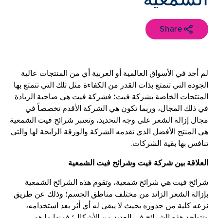
Share
لم أجد في الأسواق العالمية أو العربية أي من المنتجات عالية
الجودة التي تتمتع بذات القدر من الكفاءة مثل تلك التي تتمتع بها
المنتجات الخاصة بشركة فيت؛ فشركة فيت هي صاحبة الريادة
في ذلك المجال، وربما تكون هي الشركة الأقدم تخصصاً في
مجال إزالة الشعر على وجه التحديد، وتعتبر شرائح فيت الشمعية
هي المنتج الأفضل الذي تقدمه الشركة والورقة الرابحة لها والتي
تنافس بها بقية الشركات.
العلاقة بين شركة فيت وشرائح فيت الشمعية
شرائح فيت هي شرائح شمعية، وتقوم هذه الشرائح الشمعية
بإزالة الشعر الزائد من مختلف مناطق الجسم؛ وذلك عن طريق
نزعه كلية من جذوره بحيث لا يبقى له أي أثر بعد استخدامه،
وتتواجد هذه الشرائح في العديد من الأشكال؛ فمنها ما هو