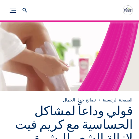
الصفحة الرئيسية
نصائح حول الجمال
قولي وداعاً لمشاكل
الحساسية مع كريم فيت
لإزالة الشعر للبشرة