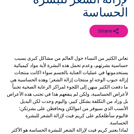
الحساسة
Share
تعاني الكثير من النساء حول العالم من مشاكل كبرى بسبب
حساسية بشرتهم، وعدم تحمل هذه البشرة لأية مواد كيميائية
يستخدمونها في عمليات العناية بالجسم سواء اكانت منتجات
إزالة حبوب الوجه او منتجات إزالة الشعر؛ وهذه الحساسية هي
ما دفعت الكثير منهن إلى اللجوء لمراكز الرعاية الصحية تجنباً
لأعراض الحساسية، ولكن لم ينفعهم هذا في تجنب هذه الأعراض
بل وزاد من التكلفة بشكل كبير، واليوم وجدت لكن البديل
الأنسب الذي سيوفر من اموالكن ويحافظن على بشرتكن؛
فاليوم سأطلعكم على كريم فيت لإزالة الشعر للبشرة
الحساسة.
لماذا يعتبر كريم فيت لإزالة الشعر للبشرة الحساسة هو الأكثر