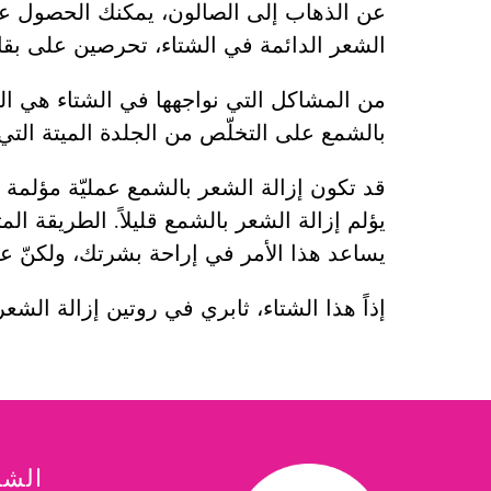
عن الذهاب إلى الصالون، يمكنك الحصول عل
الشعر الدائمة في الشتاء، تحرصين على بقا
من المشاكل التي نواجهها في الشتاء هي الب
بالشمع على التخلّص من الجلدة الميتة ال
قد تكون إزالة الشعر بالشمع عمليّة مؤلمة في
يؤلم إزالة الشعر بالشمع قليلاً. الطريقة ا
يساعد هذا الأمر في إراحة بشرتك، ولكنّ علي
إذاً هذا الشتاء، ثابري في روتين إزالة الشعر
الشر