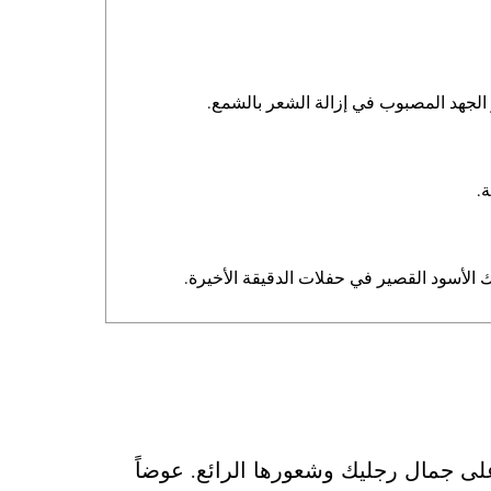
ار الجهد المصبوب في إزالة الشعر بالشمع.
.
بك الأسود القصير في حفلات الدقيقة الأخيرة.
لى جمال رجليك وشعورها الرائع. عوضاً