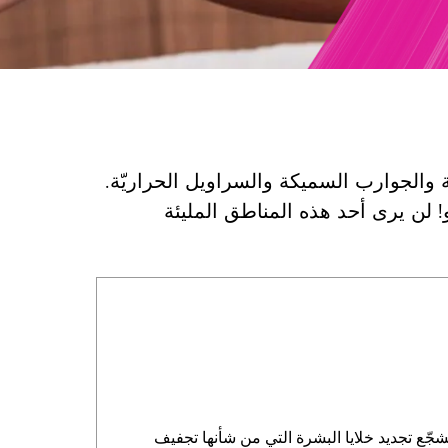
ة والجوارب السميكة والسراويل الحراريّة.
 لن يرى أحد هذه المناطق المليئة
شجّع تجديد خلايا البشرة التي من شأنها تجفيف