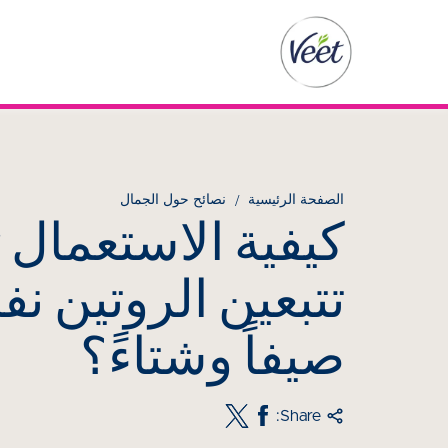
الصفحة الرئيسية
نصائح حول الجمال
كيفية الاستعمال 
تتبعين الروتين ن
صيفاً وشتاءً؟
Share: