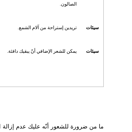
الصالون.
سيئات
تريدين إستراحة من آلام الشمع.
سيئات
يمكن للشعر الإضافي أنّ يبقيك دافئة.
ما من ضرورة للشعور أنّه عليك عدم إزالة 